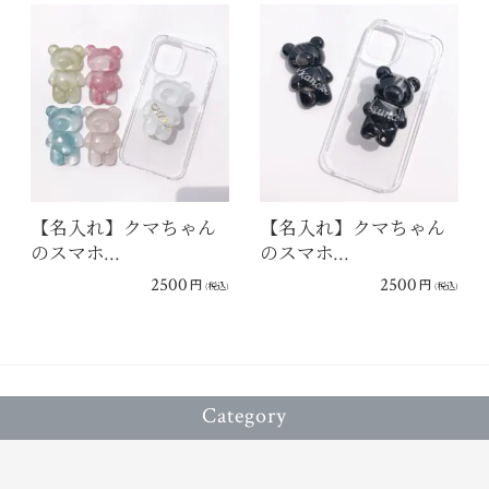
【名入れ】クマちゃん
【名入れ】クマちゃん
のスマホ…
のスマホ…
2500
2500
円
円
(税込)
(税込)
Category