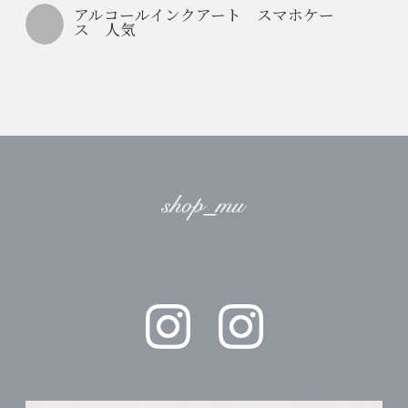
アルコールインクアート スマホケー
ス 人気