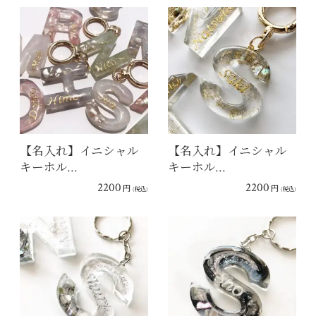
【名入れ】イニシャル
【名入れ】イニシャル
キーホル…
キーホル…
2200
2200
円
円
(税込)
(税込)