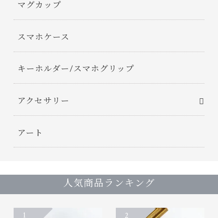
マグカップ
スマホケース
キーホルダー/スマホグリップ
アクセサリー
アート
人気商品ランキング
1
2