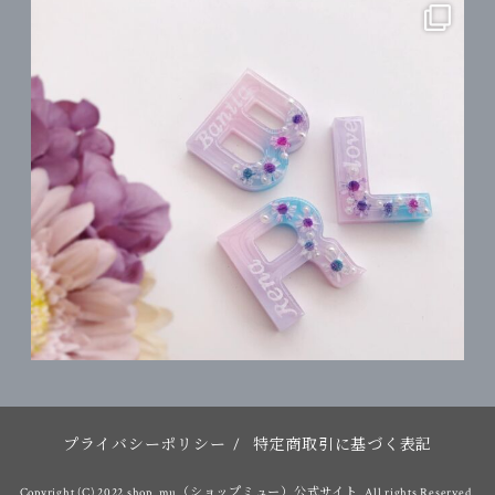
プライバシーポリシー
/
特定商取引に基づく表記
Copyright (C) 2022 shop_mu（ショップミュー）公式サイト. All rights Reserved.