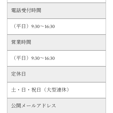
電話受付時間
（平日）9:30～16:30
営業時間
（平日）9:30～16:30
定休日
土・日・祝日（大型連休）
公開メールアドレス