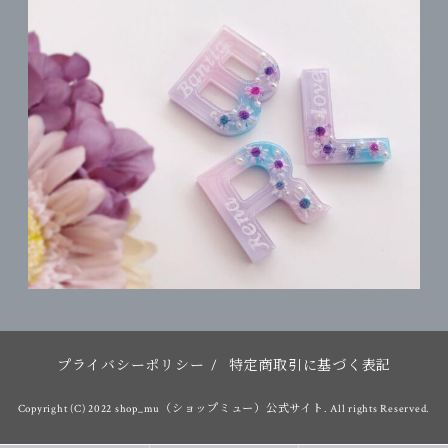
プライバシーポリシー
/
特定商取引に基づく表記
Copyright (C) 2022 shop_mu（ショップミュー）公式サイト. All rights Reserved.