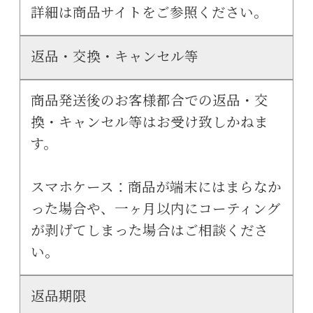
詳細は商品サイトをご参照ください。
返品・交換・キャンセル等
商品発送後のお客様都合での返品・交
換・キャンセル等はお受け致しかねま
す。
スマホケース：商品が端末にはまらなか
った場合や、一ヶ月以内にコーティング
が剥げてしまった場合はご相談くださ
い。
返品期限