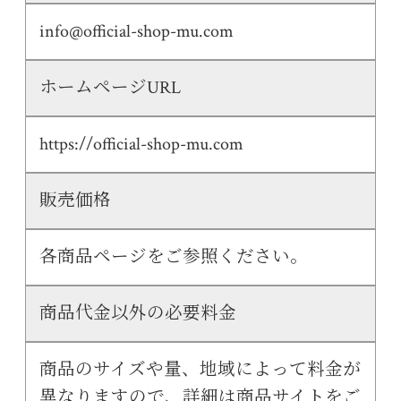
info@official-shop-mu.com
ホームページURL
https://official-shop-mu.com
販売価格
各商品ページをご参照ください。
商品代金以外の必要料金
商品のサイズや量、地域によって料金が
異なりますので、詳細は商品サイトをご