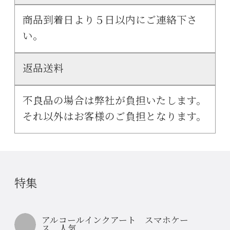
商品到着日より５日以内にご連絡下さ
い。
返品送料
不良品の場合は弊社が負担いたします。
それ以外はお客様のご負担となります。
特集
アルコールインクアート スマホケー
ス 人気