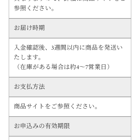
参照ください。
お届け時期
入金確認後、3週間以内に商品を発送い
たします。
（在庫がある場合は約4～7営業日）
お支払方法
商品サイトをご参照ください。
お申込みの有効期限