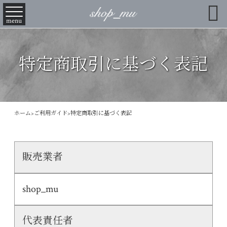

menu
特定商取引に基づく表記
ホーム
>
ご利用ガイド
>
特定商取引に基づく表記
販売業者
shop_mu
代表責任者