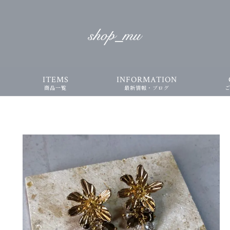
ITEMS
INFORMATION
商品一覧
最新情報・ブログ