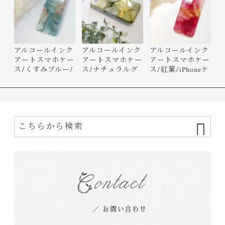
アルコールインク
アルコールインク
アルコールインク
アートスマホケー
アートスマホケー
アートスマホケー
ス/くすみブルー/
ス/ナチュラルグ
ス/紅葉/iPhoneケ
iPhon…
リーン…
ース