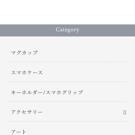
Category
マグカップ
スマホケース
キーホルダー/スマホグリップ
アクセサリー
アート