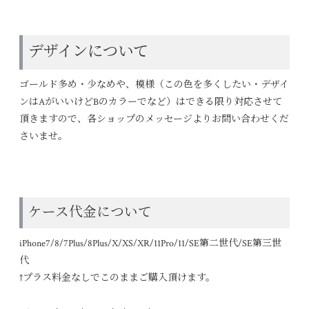
デザインについて
ゴールド多め・少なめや、模様（この色を多くしたい・デザイ
ンはAがいいけどBのカラーでなど）はできる限り対応させて
頂きますので、各ショップのメッセージよりお問い合わせくだ
さいませ。
ケース代金について
iPhone7/8/7Plus/8Plus/X/XS/XR/11Pro/11/SE第二世代/SE第三世
代
↑プラス料金なしでこのままご購入頂けます。