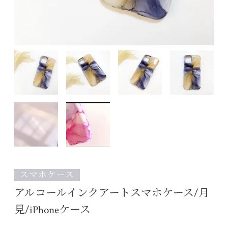
スマホケース
アルコールインクアートスマホケース/月
見/iPhoneケース