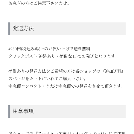
お急ぎの方はご注意下さいませ。
発送方法
4980円(税込み)以上のお買い上げで送料無料
クリックポスト(追跡あり・補償なし)での発送となります。
補償ありの発送方法をご希望の方は各ショップの『追加送料』
のページをカートにいれてご購入下さい。
宅急便コンパクト・または宅急便での発送をさせて頂きます。
注意事項
各ショップの『スマホケース説明・オーダーページ』にて注意