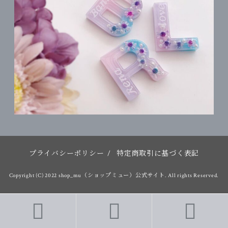
プライバシーポリシー
/
特定商取引に基づく表記
Copyright (C) 2022 shop_mu（ショップミュー）公式サイト. All rights Reserved.


