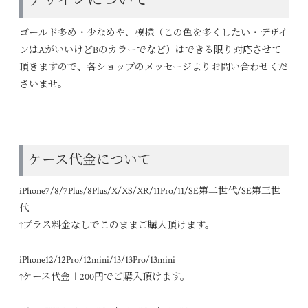
デザインについて
ゴールド多め・少なめや、模様（この色を多くしたい・デザイ
ンはAがいいけどBのカラーでなど）はできる限り対応させて
頂きますので、各ショップのメッセージよりお問い合わせくだ
さいませ。
ケース代金について
iPhone7/8/7Plus/8Plus/X/XS/XR/11Pro/11/SE第二世代/SE第三世
代
↑プラス料金なしでこのままご購入頂けます。
iPhone12/12Pro/12mini/13/13Pro/13mini
↑ケース代金＋200円でご購入頂けます。