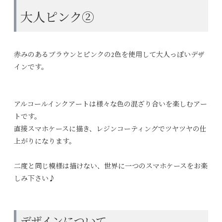
大人ピンク②
赤みのあるブラウンとピンクの2色を使用して大人っぽいデザ
インです。
アルコールインクアートは様々な色の混ざり合いを楽しむアー
トです。
直接スマホケースに描き、レジンコーティングでツヤツヤの仕
上がりになります。
二度と同じ模様は描けない、世界に一つのスマホケースをお楽
しみ下さい♪