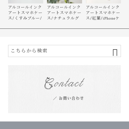
アルコールインク
アルコールインク
アルコールインク
アートスマホケー
アートスマホケー
アートスマホケー
ス/くすみブルー/
ス/ナチュラルグ
ス/紅葉/iPhoneケ
iPhon…
リーン…
ース