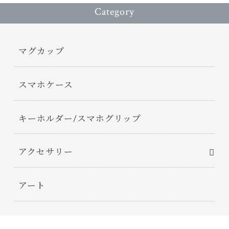
Category
マグカップ
スマホケース
キーホルダー/スマホグリップ
アクセサリー
アート