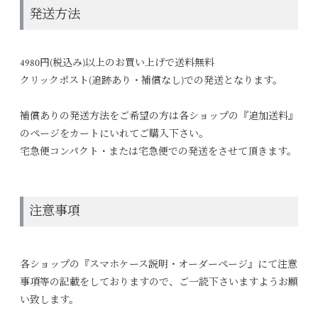
発送方法
4980円(税込み)以上のお買い上げで送料無料
クリックポスト(追跡あり・補償なし)での発送となります。
補償ありの発送方法をご希望の方は各ショップの『追加送料』
のページをカートにいれてご購入下さい。
宅急便コンパクト・または宅急便での発送をさせて頂きます。
注意事項
各ショップの『スマホケース説明・オーダーページ』にて注意
事項等の記載をしておりますので、ご一読下さいますようお願
い致します。