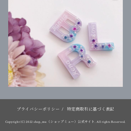
プライバシーポリシー
/
特定商取引に基づく表記
Copyright (C) 2022 shop_mu（ショップミュー）公式サイト. All rights Reserved.