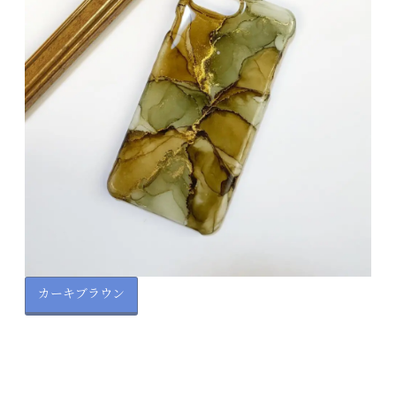
カーキブラウン