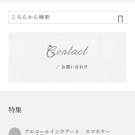
特集
アルコールインクアート スマホケー