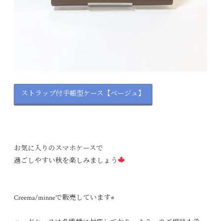
ストラップ付手帳型ケース【ベージュ】
お気に入りのスマホケースで
過ごしやすい秋を楽しみましょう
Creema/minneで販売しています⭐︎