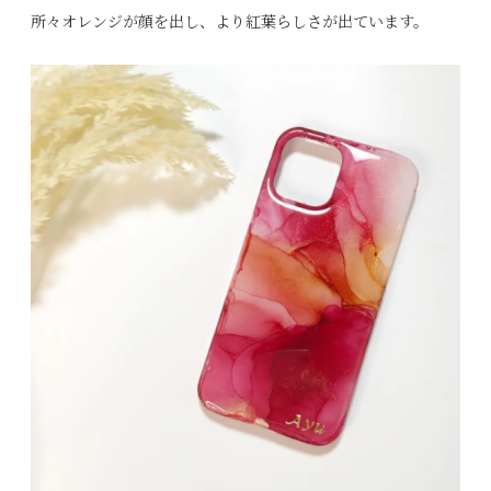
所々オレンジが顔を出し、より紅葉らしさが出ています。