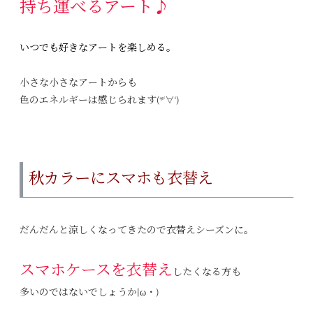
持ち運べるアート♪
いつでも好きな
アートを楽しめる。
小さな小さなアートからも
色のエネルギーは感じられます(*‘∀‘)
秋カラーにスマホも衣替え
だんだんと涼しくなってきたので衣替えシーズンに。
スマホケースを衣替え
したくなる方も
多いのではないでしょうか|ω・)