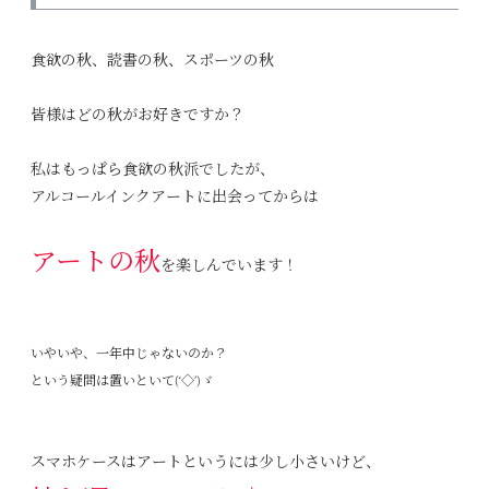
食欲の秋、読書の秋、スポーツの秋
皆様はどの秋がお好きですか？
私はもっぱら食欲の秋派でしたが、
アルコールインクアートに出会ってからは
アートの秋
を楽しんでいます！
いやいや、一年中じゃないのか？
という疑問は置いといて(‘◇’)ゞ
スマホケースはアートというには少し小さいけど、