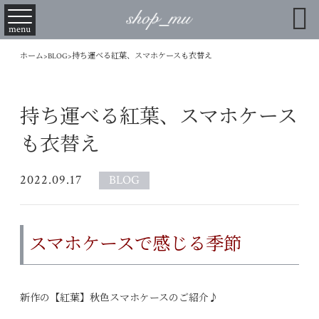

menu
ホーム
>
BLOG
>
持ち運べる紅葉、スマホケースも衣替え
持ち運べる紅葉、スマホケース
も衣替え
2022.09.17
BLOG
スマホケースで感じる季節
新作の【紅葉】秋色スマホケースのご紹介♪