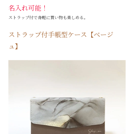
名入れ可能！
ストラップ付で身軽に買い物も楽しめる。
ストラップ付手帳型ケース【ベージ
ュ】