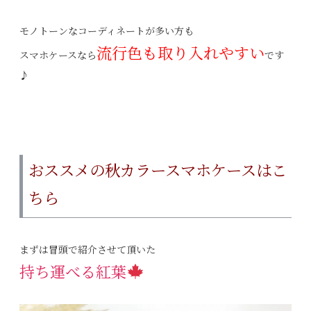
モノトーンなコーディネートが多い方も
流行色も取り入れやすい
スマホケースなら
です
♪
おススメの秋カラースマホケースはこ
ちら
まずは冒頭で紹介させて頂いた
持ち運べる紅葉